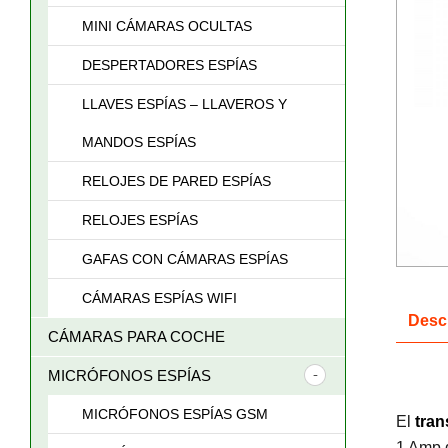
MINI CÁMARAS OCULTAS
DESPERTADORES ESPÍAS
LLAVES ESPÍAS – LLAVEROS Y
MANDOS ESPÍAS
RELOJES DE PARED ESPÍAS
RELOJES ESPÍAS
GAFAS CON CÁMARAS ESPÍAS
CÁMARAS ESPÍAS WIFI
Desc
CÁMARAS PARA COCHE
MICRÓFONOS ESPÍAS
MICRÓFONOS ESPÍAS GSM
El
tran
1 Amp 