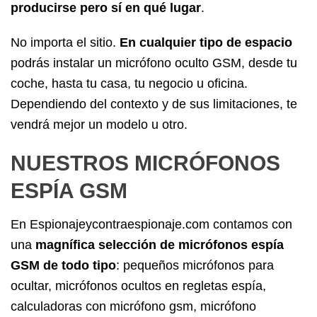
producirse pero sí en qué lugar
.
No importa el sitio.
En cualquier tipo de espacio
podrás instalar un micrófono oculto GSM, desde tu
coche, hasta tu casa, tu negocio u oficina.
Dependiendo del contexto y de sus limitaciones, te
vendrá mejor un modelo u otro.
NUESTROS MICRÓFONOS
ESPÍA GSM
En
Espionajeycontraespionaje.com
contamos con
una
magnífica selección de
micrófonos espía
GSM
de todo tipo
:
pequeños micrófonos para
ocultar
, micrófonos ocultos en
regletas espía
,
calculadoras con micrófono gsm
,
micrófono