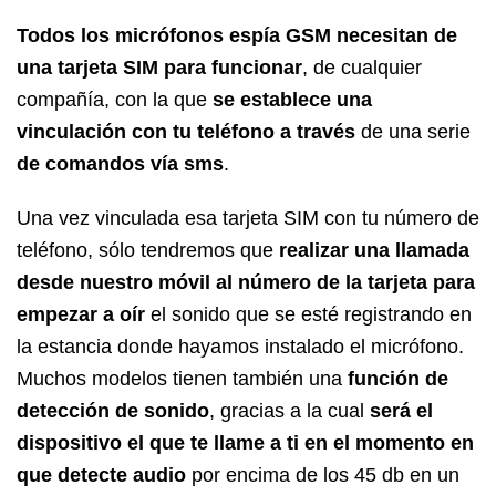
Todos los micrófonos espía GSM necesitan de
una tarjeta SIM para funcionar
, de cualquier
compañía, con la que
se establece una
vinculación con tu teléfono a través
de una serie
de comandos vía sms
.
Una vez vinculada esa tarjeta SIM con tu número de
teléfono, sólo tendremos que
realizar una llamada
desde nuestro móvil al número de la tarjeta para
empezar a oír
el sonido que se esté registrando en
la estancia donde hayamos instalado el micrófono.
Muchos modelos tienen también una
función de
detección de sonido
, gracias a la cual
será el
dispositivo el que te llame a ti en el momento en
que detecte audio
por encima de los 45 db en un