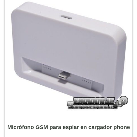
Micrófono GSM para espiar en cargador phone