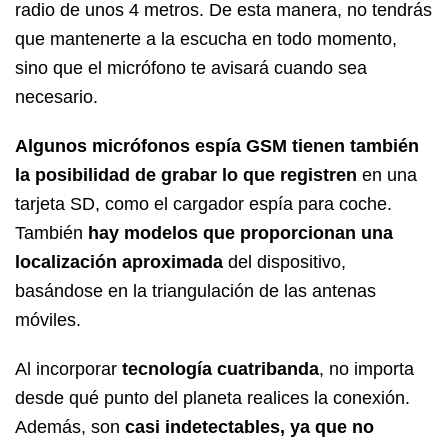
radio de unos 4 metros. De esta manera, no tendrás
que mantenerte a la escucha en todo momento,
sino que el micrófono te avisará cuando sea
necesario.
Algunos micrófonos espía GSM tienen también
la posibilidad de grabar lo que registren
en una
tarjeta SD, como el
cargador espía para coche
.
También
hay modelos que proporcionan una
localización aproximada
del dispositivo,
basándose en la triangulación de las antenas
móviles.
Al incorporar
tecnología cuatribanda
, no importa
desde qué punto del planeta realices la conexión.
Además, son
casi indetectables, ya que no