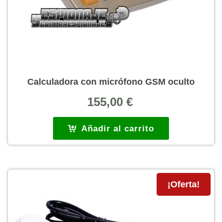
Calculadora con micrófono GSM oculto
155,00
€
Añadir al carrito
¡Oferta!