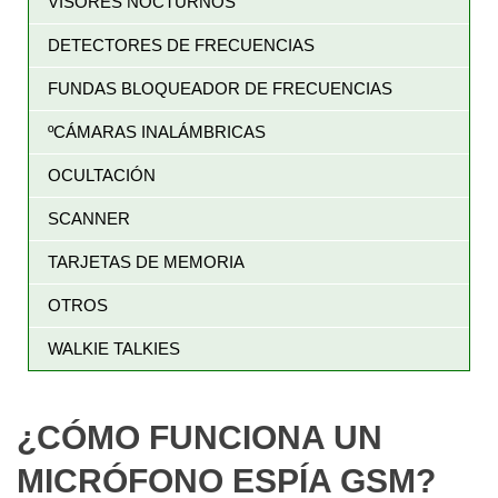
VISORES NOCTURNOS
DETECTORES DE FRECUENCIAS
FUNDAS BLOQUEADOR DE FRECUENCIAS
ºCÁMARAS INALÁMBRICAS
OCULTACIÓN
SCANNER
TARJETAS DE MEMORIA
OTROS
WALKIE TALKIES
¿CÓMO FUNCIONA UN
MICRÓFONO ESPÍA GSM?