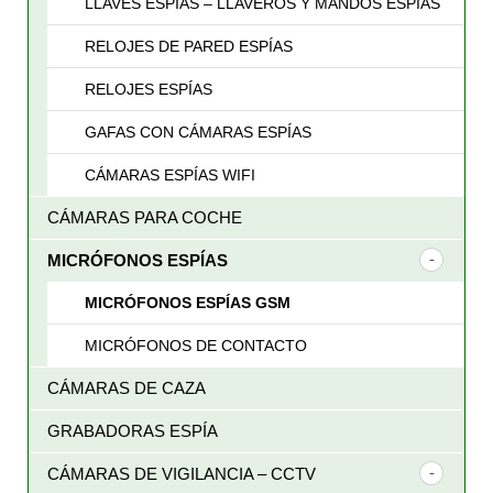
LLAVES ESPÍAS – LLAVEROS Y MANDOS ESPÍAS
RELOJES DE PARED ESPÍAS
RELOJES ESPÍAS
GAFAS CON CÁMARAS ESPÍAS
CÁMARAS ESPÍAS WIFI
CÁMARAS PARA COCHE
MICRÓFONOS ESPÍAS
MICRÓFONOS ESPÍAS GSM
MICRÓFONOS DE CONTACTO
CÁMARAS DE CAZA
GRABADORAS ESPÍA
CÁMARAS DE VIGILANCIA – CCTV