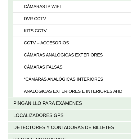
CÁMARAS IP WIFI
DVR CCTV
KITS CCTV
CCTV – ACCESORIOS
CÁMARAS ANALÓGICAS EXTERIORES
CÁMARAS FALSAS
*CÁMARAS ANALÓGICAS INTERIORES
ANALÓGICAS EXTERIORES E INTERIORES AHD
PINGANILLO PARA EXÁMENES
LOCALIZADORES GPS
DETECTORES Y CONTADORAS DE BILLETES