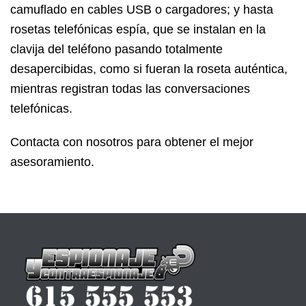
camuflado en cables USB
o cargadores; y hasta
rosetas telefónicas espía
, que se instalan en la
clavija del teléfono pasando totalmente
desapercibidas, como si fueran la roseta auténtica,
mientras registran todas las conversaciones
telefónicas.
Contacta con nosotros para obtener el mejor
asesoramiento.