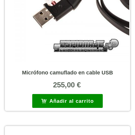
Micrófono camuflado en cable USB
255,00
€
Añadir al carrito