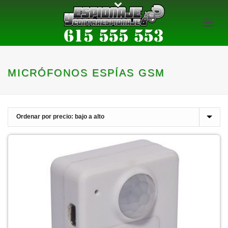
MICRÓFONOS ESPÍAS GSM