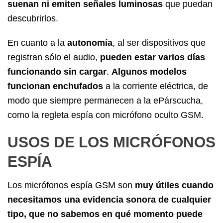
suenan ni emiten señales luminosas
que puedan
descubrirlos.
En cuanto a la
autonomía
, al ser dispositivos que
registran sólo el audio,
pueden estar varios días
funcionando sin cargar
.
Algunos modelos
funcionan enchufados
a la corriente eléctrica, de
modo que siempre permanecen a la ePárscucha,
como la
regleta espía con micrófono oculto GSM
.
USOS DE LOS MICRÓFONOS
ESPÍA
Los micrófonos espía GSM son
muy útiles cuando
necesitamos una evidencia sonora de cualquier
tipo, que no sabemos en qué momento puede